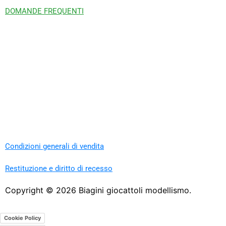
DOMANDE FREQUENTI
Condizioni generali di vendita
Restituzione e diritto di recesso
Copyright ©
2026
Biagini giocattoli modellismo.
Cookie Policy