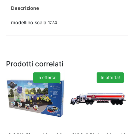
Descrizione
modellino scala 1:24
Prodotti correlati
In offerta!
In offerta!