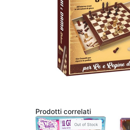
Prodotti correlati
Out of Stock