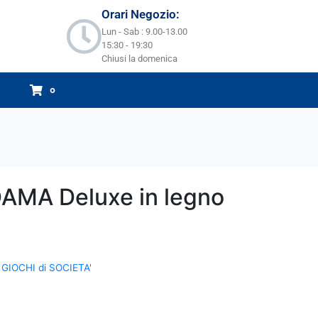
Orari Negozio:
Lun - Sab : 9.00-13.00
15:30 - 19:30
Chiusi la domenica
0
AMA Deluxe in legno
,
GIOCHI di SOCIETA'