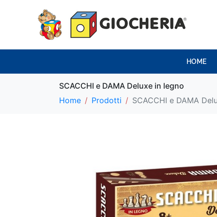
HOME
SCACCHI e DAMA Deluxe in legno
Home
Prodotti
SCACCHI e DAMA Delux