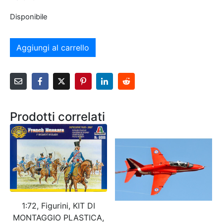
Disponibile
Aggiungi al carrello
Prodotti correlati
1:72, Figurini, KIT DI
MONTAGGIO PLASTICA,