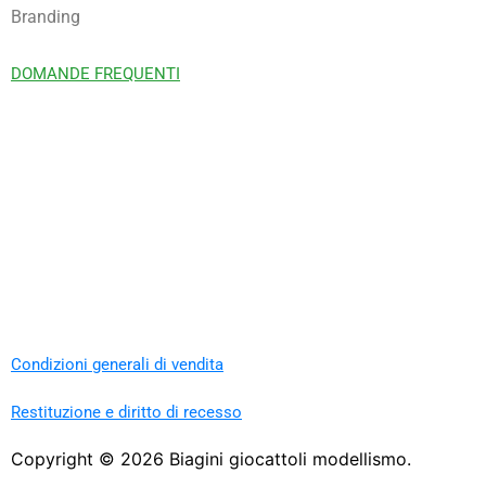
Branding
DOMANDE FREQUENTI
Condizioni generali di vendita
Restituzione e diritto di recesso
Copyright ©
2026
Biagini giocattoli modellismo.