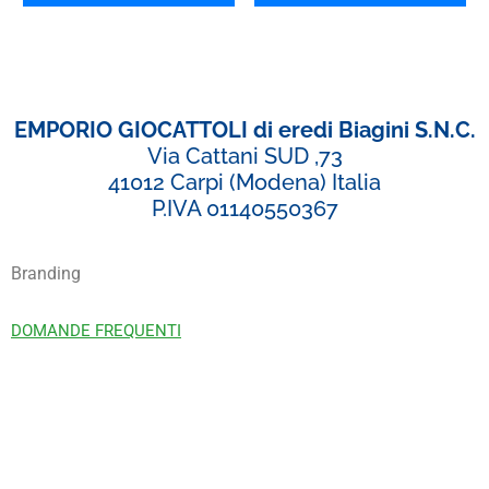
EMPORIO GIOCATTOLI di eredi Biagini S.N.C.
Via Cattani SUD ,73
41012 Carpi (Modena) Italia
P.IVA 01140550367
Branding
DOMANDE FREQUENTI