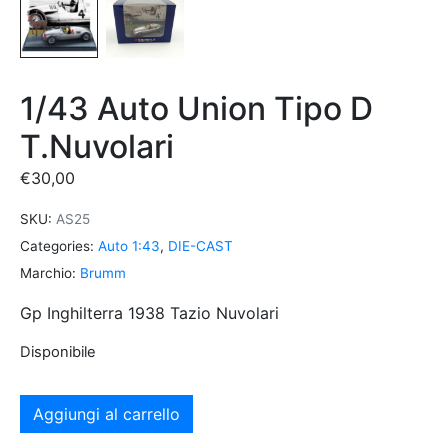
1/43 Auto Union Tipo D
T.Nuvolari
€
30,00
SKU:
AS25
Categories:
Auto 1:43
,
DIE-CAST
Marchio:
Brumm
Gp Inghilterra 1938 Tazio Nuvolari
Disponibile
Aggiungi al carrello