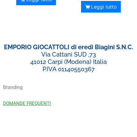
Leggi tutto
EMPORIO GIOCATTOLI di eredi Biagini S.N.C.
Via Cattani SUD ,73
41012 Carpi (Modena) Italia
P.IVA 01140550367
Branding
DOMANDE FREQUENTI