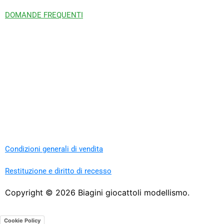
DOMANDE FREQUENTI
Condizioni generali di vendita
Restituzione e diritto di recesso
Copyright ©
2026
Biagini giocattoli modellismo.
Cookie Policy