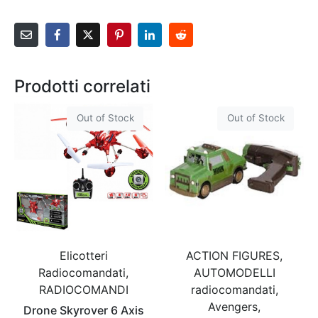
Prodotti correlati
Out of Stock
Out of Stock
ACTION FIGURES,
Elicotteri
AUTOMODELLI
Radiocomandati,
radiocomandati,
RADIOCOMANDI
Avengers,
Drone Skyrover 6 Axis