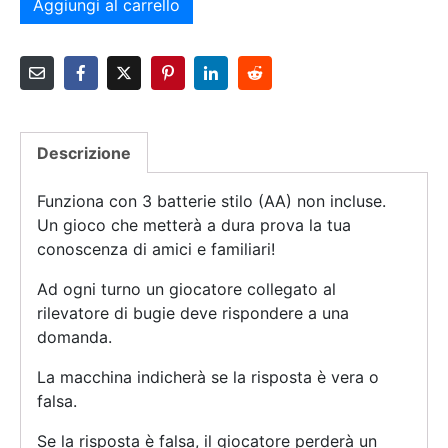
Aggiungi al carrello
Descrizione
Funziona con 3 batterie stilo (AA) non incluse.
Un gioco che metterà a dura prova la tua
conoscenza di amici e familiari!
Ad ogni turno un giocatore collegato al
rilevatore di bugie deve rispondere a una
domanda.
La macchina indicherà se la risposta è vera o
falsa.
Se la risposta è falsa, il giocatore perderà un