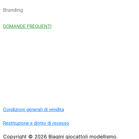
Branding
DOMANDE FREQUENTI
Condizioni generali di vendita
Restituzione e diritto di recesso
Copyright ©
2026
Biagini giocattoli modellismo.