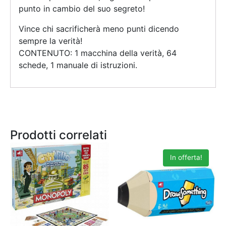
punto in cambio del suo segreto!
Vince chi sacrificherà meno punti dicendo
sempre la verità!
CONTENUTO: 1 macchina della verità, 64
schede, 1 manuale di istruzioni.
Prodotti correlati
In offerta!