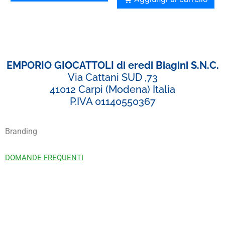
EMPORIO GIOCATTOLI di eredi Biagini S.N.C.
Via Cattani SUD ,73
41012 Carpi (Modena) Italia
P.IVA 01140550367
Branding
DOMANDE FREQUENTI