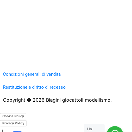
Condizioni generali di vendita
Restituzione e diritto di recesso
Copyright ©
2026
Biagini giocattoli modellismo.
Cookie Policy
Privacy Policy
Hai