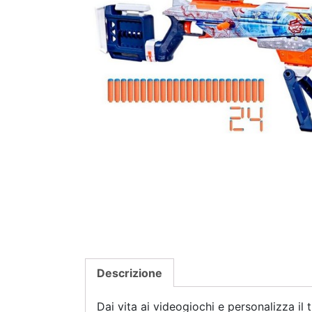
Descrizione
Dai vita ai videogiochi e personalizza il