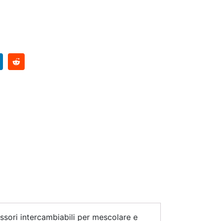
essori intercambiabili per mescolare e