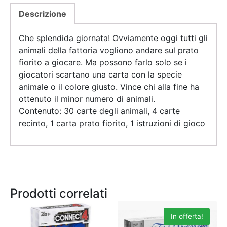
Descrizione
Che splendida giornata! Ovviamente oggi tutti gli
animali della fattoria vogliono andare sul prato
fiorito a giocare. Ma possono farlo solo se i
giocatori scartano una carta con la specie
animale o il colore giusto. Vince chi alla fine ha
ottenuto il minor numero di animali.
Contenuto: 30 carte degli animali, 4 carte
recinto, 1 carta prato fiorito, 1 istruzioni di gioco
Prodotti correlati
In offerta!