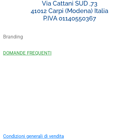
Via Cattani SUD ,73
41012 Carpi (Modena) Italia
P.IVA 01140550367
Branding
DOMANDE FREQUENTI
Condizioni generali di vendita