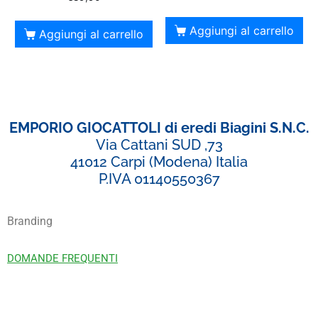
Aggiungi al carrello
Aggiungi al carrello
EMPORIO GIOCATTOLI di eredi Biagini S.N.C.
Via Cattani SUD ,73
41012 Carpi (Modena) Italia
P.IVA 01140550367
Branding
DOMANDE FREQUENTI