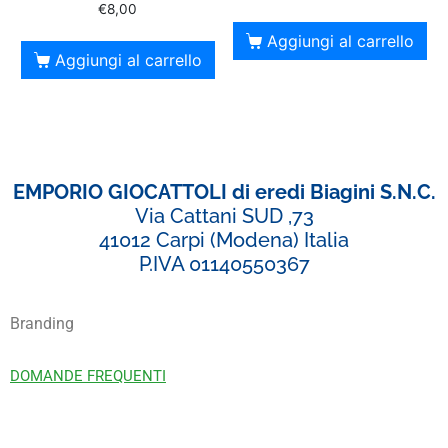
€
8,00
Aggiungi al carrello
Aggiungi al carrello
EMPORIO GIOCATTOLI di eredi Biagini S.N.C.
Via Cattani SUD ,73
41012 Carpi (Modena) Italia
P.IVA 01140550367
Branding
DOMANDE FREQUENTI