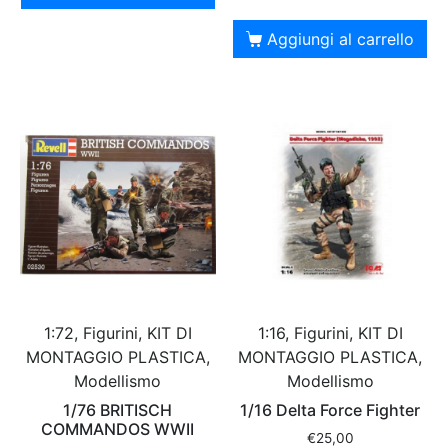
Aggiungi al carrello
1:72, Figurini, KIT DI
1:16, Figurini, KIT DI
MONTAGGIO PLASTICA,
MONTAGGIO PLASTICA,
Modellismo
Modellismo
1/76 BRITISCH
1/16 Delta Force Fighter
COMMANDOS WWII
€
25,00