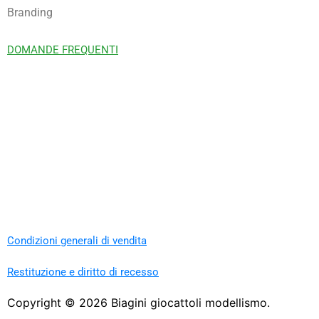
Branding
DOMANDE FREQUENTI
Condizioni generali di vendita
Restituzione e diritto di recesso
Copyright ©
2026
Biagini giocattoli modellismo.