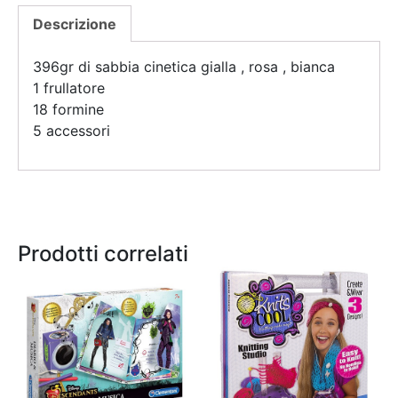
Descrizione
396gr di sabbia cinetica gialla , rosa , bianca
1 frullatore
18 formine
5 accessori
Prodotti correlati