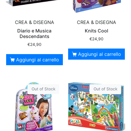
CREA & DISEGNA
CREA & DISEGNA
Diario e Musica
Knits Cool
Descendants
€
24,90
€
24,90
Aggiungi al carrello
Aggiungi al carrello
Out of Stock
Out of Stock