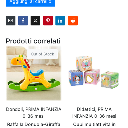
Aggiungi al carrello
Prodotti correlati
Out of Stock
Dondoli, PRIMA INFANZIA
Didattici, PRIMA
0-36 mesi
INFANZIA 0-36 mesi
Raffa la Dondola-Giraffa
Cubi multiattività in