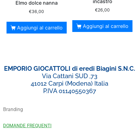
incastro
Elmo dolce nanna
€
26,00
€
36,00
Aggiungi al carrello
Aggiungi al carrello
EMPORIO GIOCATTOLI di eredi Biagini S.N.C.
Via Cattani SUD ,73
41012 Carpi (Modena) Italia
P.IVA 01140550367
Branding
DOMANDE FREQUENTI