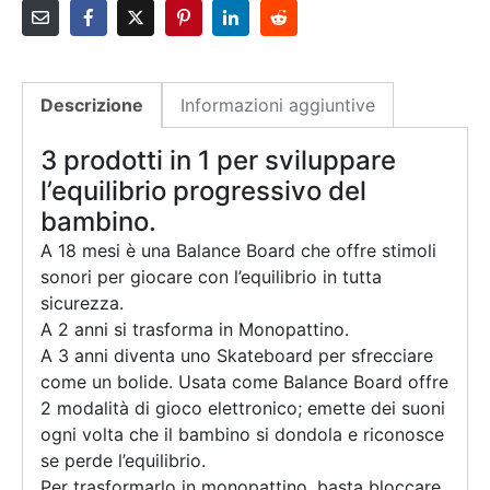
Descrizione
Informazioni aggiuntive
3 prodotti in 1 per sviluppare
l’equilibrio progressivo del
bambino.
A 18 mesi è una Balance Board che offre stimoli
sonori per giocare con l’equilibrio in tutta
sicurezza.
A 2 anni si trasforma in Monopattino.
A 3 anni diventa uno Skateboard per sfrecciare
come un bolide. Usata come Balance Board offre
2 modalità di gioco elettronico; emette dei suoni
ogni volta che il bambino si dondola e riconosce
se perde l’equilibrio.
Per trasformarlo in monopattino, basta bloccare