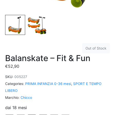
Out of Stock
Balanskate – Fit & Fun
€
52,90
SKU:
005227
Categories:
PRIMA INFANZIA 0-36 mesi
,
SPORT E TEMPO
LIBERO
Marchio:
Chicco
dai 18 mesi