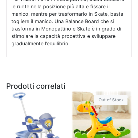
le ruote nella posizione più alta e fissare il
manico, mentre per trasformarlo in Skate, basta
togliere il manico. Una Balance Board che si
trasforma in Monopattino e Skate è in grado di
stimolare la capacità procettiva e sviluppare
gradualmente l’equilibrio.
Prodotti correlati
Out of Stock