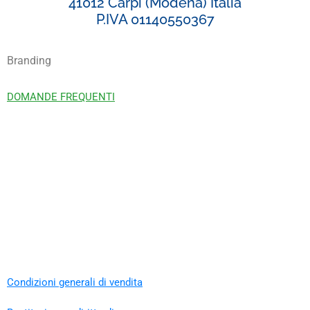
41012 Carpi (Modena) Italia
P.IVA 01140550367
Branding
DOMANDE FREQUENTI
Condizioni generali di vendita