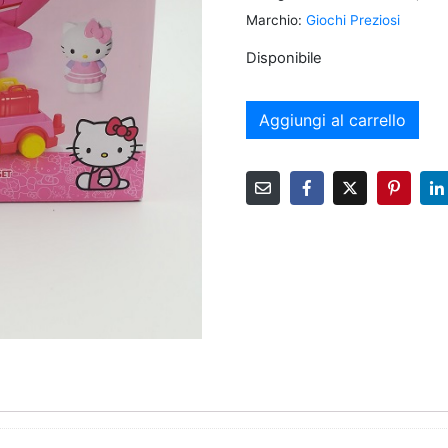
Marchio:
Giochi Preziosi
Disponibile
Aggiungi al carrello