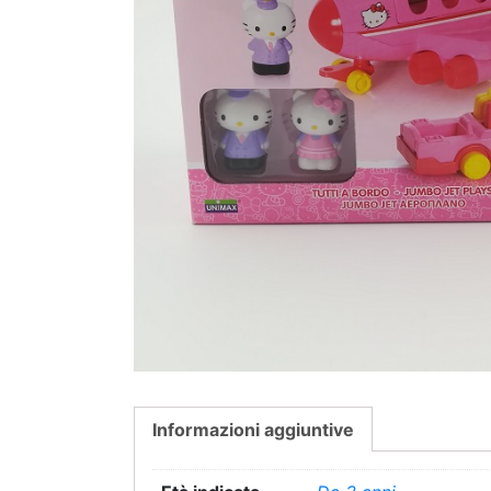
Informazioni aggiuntive