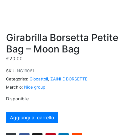
Girabrilla Borsetta Petite
Bag – Moon Bag
€
20,00
SKU:
NG19061
Categories:
Giocattoli
,
ZAINI E BORSETTE
Marchio:
Nice group
Disponibile
Aggiungi al carrello