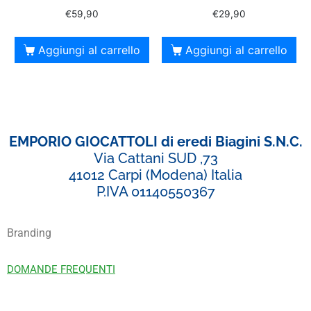
€
59,90
€
29,90
Aggiungi al carrello
Aggiungi al carrello
EMPORIO GIOCATTOLI di eredi Biagini S.N.C.
Via Cattani SUD ,73
41012 Carpi (Modena) Italia
P.IVA 01140550367
Branding
DOMANDE FREQUENTI