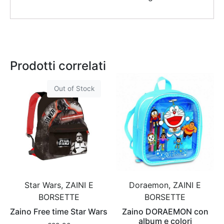
Prodotti correlati
Out of Stock
Star Wars, ZAINI E
Doraemon, ZAINI E
BORSETTE
BORSETTE
Zaino Free time Star Wars
Zaino DORAEMON con
album e colori