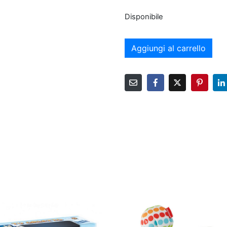
Disponibile
Aggiungi al carrello