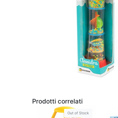
Prodotti correlati
Out of Stock