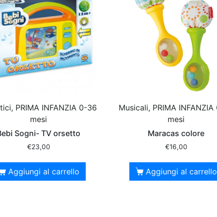
tici, PRIMA INFANZIA 0-36
Musicali, PRIMA INFANZIA
mesi
mesi
Bebi Sogni- TV orsetto
Maracas colore
€
23,00
€
16,00
Aggiungi al carrello
Aggiungi al carrello