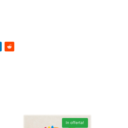
In offerta!