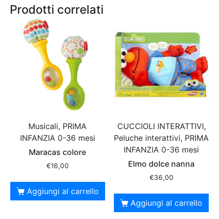
Prodotti correlati
Musicali, PRIMA
CUCCIOLI INTERATTIVI,
INFANZIA 0-36 mesi
Peluche interattivi, PRIMA
INFANZIA 0-36 mesi
Maracas colore
Elmo dolce nanna
€
16,00
€
36,00
Aggiungi al carrello
Aggiungi al carrello