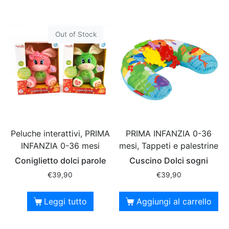
Out of Stock
Peluche interattivi, PRIMA
PRIMA INFANZIA 0-36
INFANZIA 0-36 mesi
mesi, Tappeti e palestrine
Coniglietto dolci parole
Cuscino Dolci sogni
€
39,90
€
39,90
Leggi tutto
Aggiungi al carrello