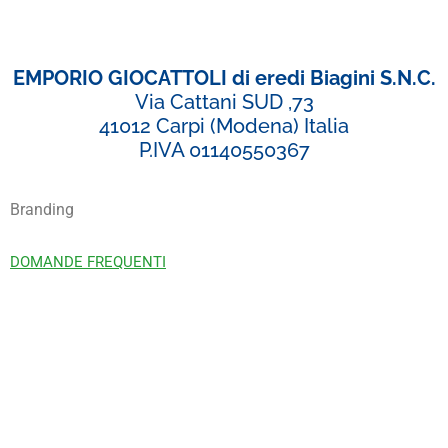
EMPORIO GIOCATTOLI di eredi Biagini S.N.C.
Via Cattani SUD ,73
41012 Carpi (Modena) Italia
P.IVA 01140550367
Branding
DOMANDE FREQUENTI