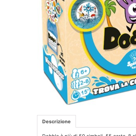
Descrizione