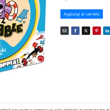
Aggiungi al carrello