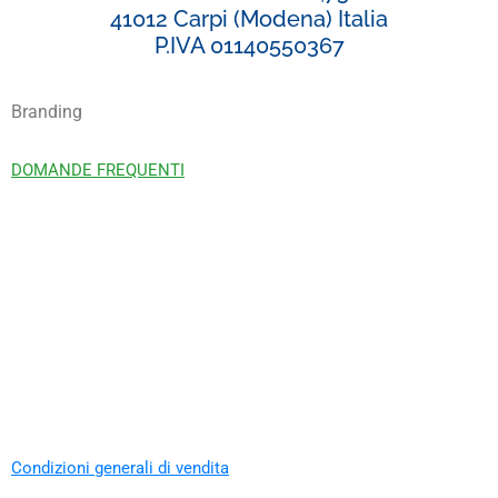
41012 Carpi (Modena) Italia
P.IVA 01140550367
Branding
DOMANDE FREQUENTI
Condizioni generali di vendita