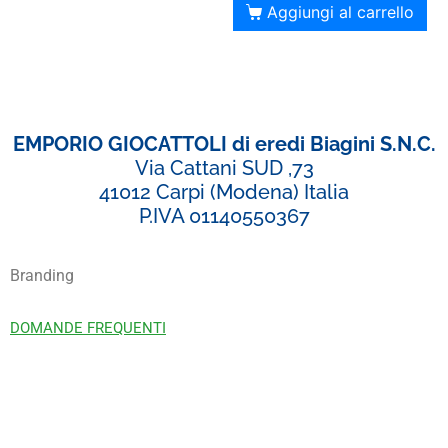
Aggiungi al carrello
EMPORIO GIOCATTOLI di eredi Biagini S.N.C.
Via Cattani SUD ,73
41012 Carpi (Modena) Italia
P.IVA 01140550367
Branding
DOMANDE FREQUENTI