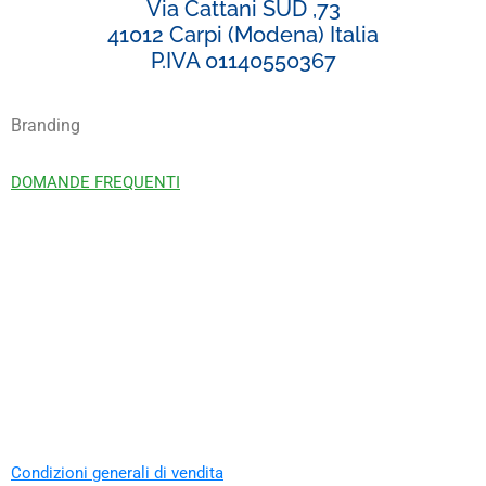
Via Cattani SUD ,73
41012 Carpi (Modena) Italia
P.IVA 01140550367
Branding
DOMANDE FREQUENTI
Condizioni generali di vendita