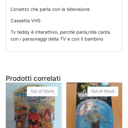
L’orsetto che parla con la televisione
Cassetta VHS
Tv teddy è interattivo, perchè parla,ride canta
con i personaggi della TV e con il bambino
Prodotti correlati
Out of Stock
Out of Stock