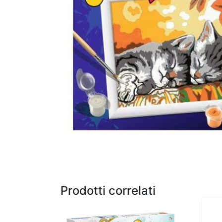
Prodotti correlati