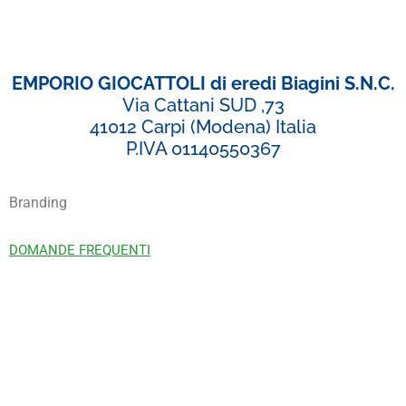
EMPORIO GIOCATTOLI di eredi Biagini S.N.C.
Via Cattani SUD ,73
41012 Carpi (Modena) Italia
P.IVA 01140550367
Branding
DOMANDE FREQUENTI