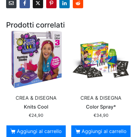
Prodotti correlati
CREA & DISEGNA
CREA & DISEGNA
Knits Cool
Color Spray*
€
24,90
€
34,90
Aggiungi al carrello
Aggiungi al carrello