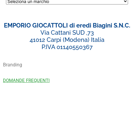
EMPORIO GIOCATTOLI di eredi Biagini S.N.C.
Via Cattani SUD ,73
41012 Carpi (Modena) Italia
P.IVA 01140550367
Branding
DOMANDE FREQUENTI