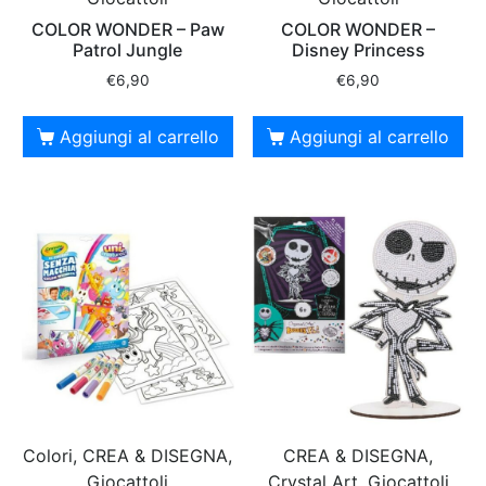
COLOR WONDER – Paw
COLOR WONDER –
Patrol Jungle
Disney Princess
€
6,90
€
6,90
Aggiungi al carrello
Aggiungi al carrello
Colori, CREA & DISEGNA,
CREA & DISEGNA,
Giocattoli
Crystal Art, Giocattoli