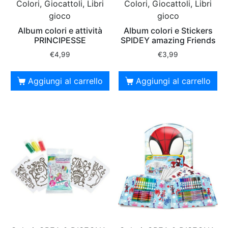
Colori, Giocattoli, Libri
Colori, Giocattoli, Libri
gioco
gioco
Album colori e attività
Album colori e Stickers
PRINCIPESSE
SPIDEY amazing Friends
€
4,99
€
3,99
Aggiungi al carrello
Aggiungi al carrello