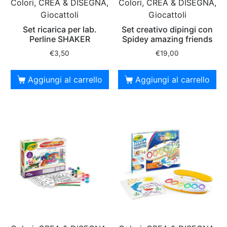
Colori, CREA & DISEGNA,
Colori, CREA & DISEGNA,
Giocattoli
Giocattoli
Set ricarica per lab.
Set creativo dipingi con
Perline SHAKER
Spidey amazing friends
€
3,50
€
19,00
Aggiungi al carrello
Aggiungi al carrello