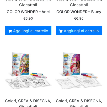
Giocattoli
Giocattoli
COLOR WONDER – Ariel
COLOR WONDER – Bluey
€
6,90
€
6,90
Aggiungi al carrello
Aggiungi al carrello
Colori, CREA & DISEGNA,
Colori, CREA & DISEGNA,
Giocattoli
Giocattoli