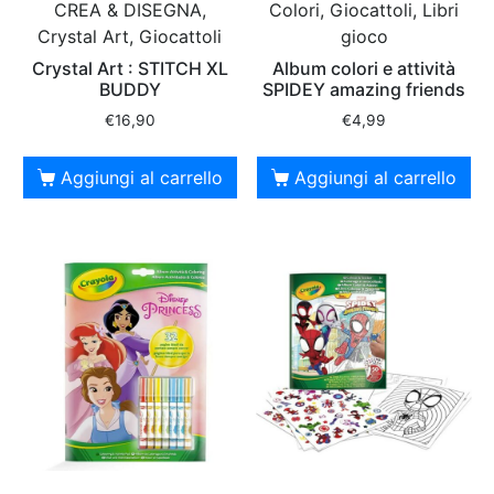
CREA & DISEGNA,
Colori, Giocattoli, Libri
Crystal Art, Giocattoli
gioco
Crystal Art : STITCH XL
Album colori e attività
BUDDY
SPIDEY amazing friends
€
16,90
€
4,99
Aggiungi al carrello
Aggiungi al carrello