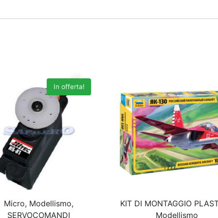
In offerta!
Micro, Modellismo,
KIT DI MONTAGGIO PLAST
SERVOCOMANDI
Modellismo