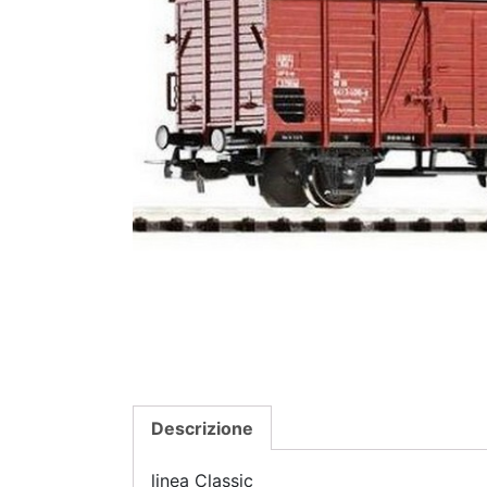
Descrizione
linea Classic