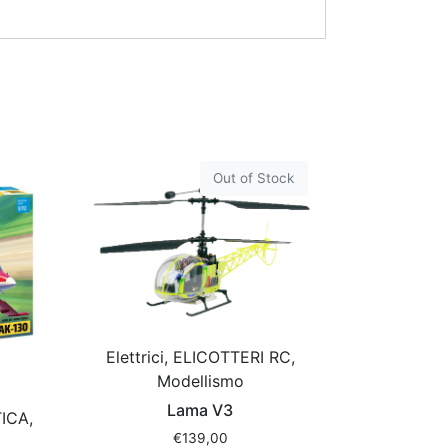
Out of Stock
Elettrici, ELICOTTERI RC,
Modellismo
Lama V3
ICA,
€
139,00