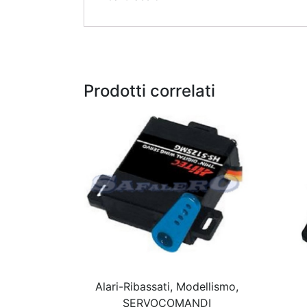
Prodotti correlati
Alari-Ribassati, Modellismo,
SERVOCOMANDI