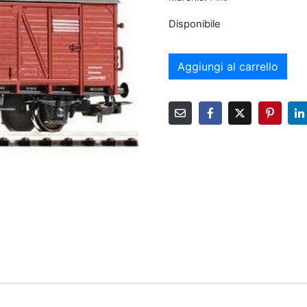
Disponibile
Aggiungi al carrello