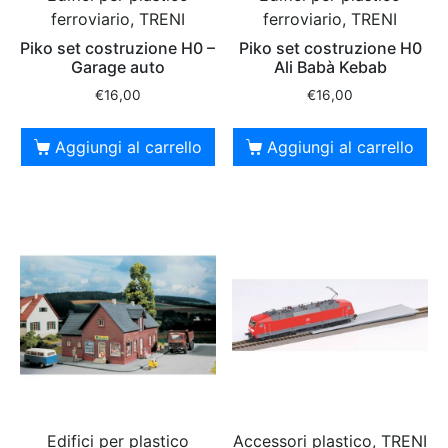
ferroviario, TRENI
ferroviario, TRENI
Piko set costruzione H0 –
Piko set costruzione H0
Garage auto
Ali Babà Kebab
€
16,00
€
16,00
Aggiungi al carrello
Aggiungi al carrello
Edifici per plastico
Accessori plastico, TRENI