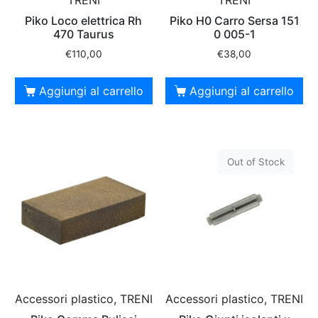
Piko Loco elettrica Rh
Piko H0 Carro Sersa 151
470 Taurus
0 005-1
€
110,00
€
38,00
Aggiungi al carrello
Aggiungi al carrello
Out of Stock
Accessori plastico, TRENI
Accessori plastico, TRENI