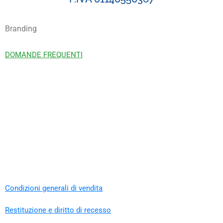
Branding
DOMANDE FREQUENTI
Condizioni generali di vendita
Restituzione e diritto di recesso