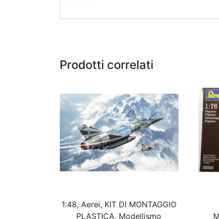
Prodotti correlati
1:48, Aerei, KIT DI MONTAGGIO
PLASTICA, Modellismo
M