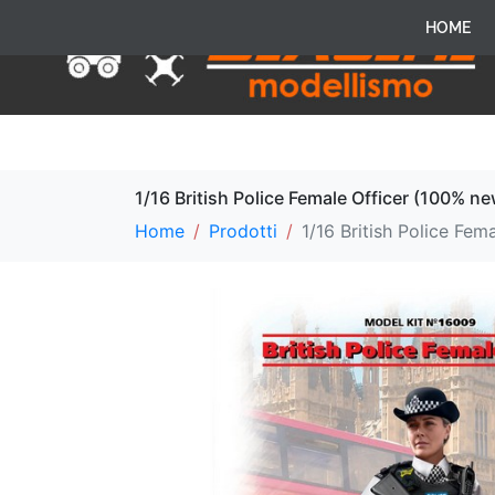
HOME
1/16 British Police Female Officer (100% n
Home
Prodotti
1/16 British Police Fe