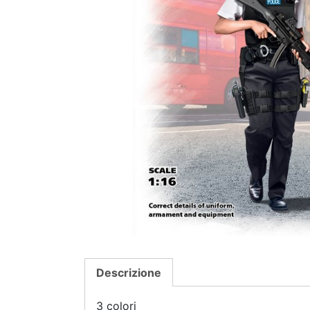
Descrizione
3 colori