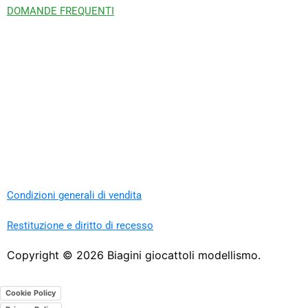
DOMANDE FREQUENTI
Condizioni generali di vendita
Restituzione e diritto di recesso
Copyright ©
2026
Biagini giocattoli modellismo.
Cookie Policy