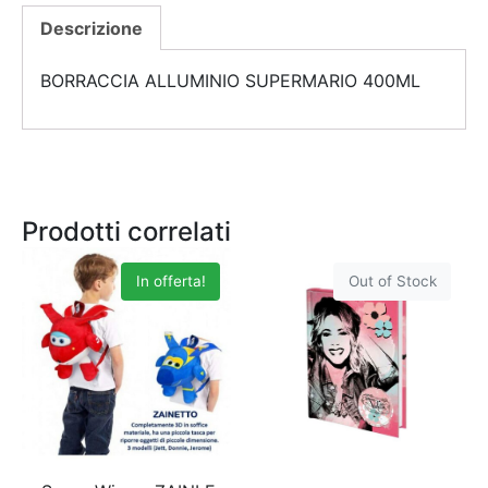
Descrizione
BORRACCIA ALLUMINIO SUPERMARIO 400ML
Prodotti correlati
In offerta!
Out of Stock