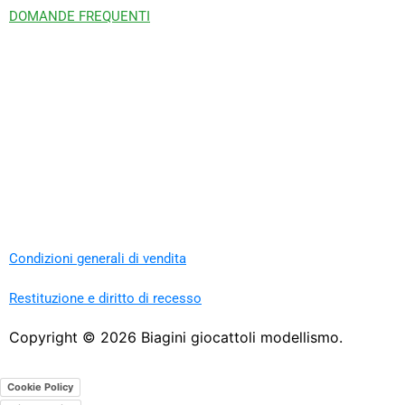
DOMANDE FREQUENTI
Condizioni generali di vendita
Restituzione e diritto di recesso
Copyright ©
2026
Biagini giocattoli modellismo.
Cookie Policy