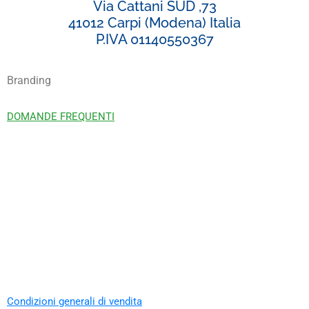
Via Cattani SUD ,73
41012 Carpi (Modena) Italia
P.IVA 01140550367
Branding
DOMANDE FREQUENTI
Condizioni generali di vendita