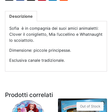
Descrizione
Sofia è in compagnia dei suoi amici animaletti:
Clover il coniglietto, Mia l’uccellino e Whatnaught
lo scoiattolo.
Dimensione: piccole principesse.
Esclusiva canale tradizionale.
Prodotti correlati
Out of Stock