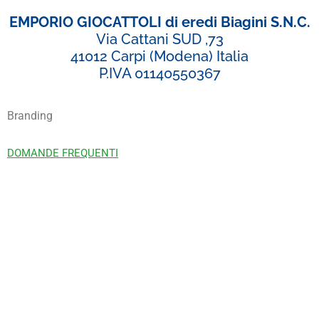
EMPORIO GIOCATTOLI di eredi Biagini S.N.C.
Via Cattani SUD ,73
41012 Carpi (Modena) Italia
P.IVA 01140550367
Branding
DOMANDE FREQUENTI