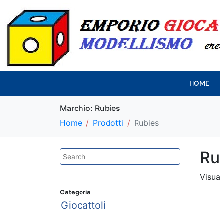
HOME
Marchio:
Rubies
Home
Prodotti
Rubies
Ru
Visua
Categoria
Giocattoli