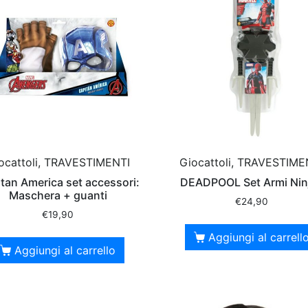
ocattoli, TRAVESTIMENTI
Giocattoli, TRAVESTIME
tan America set accessori:
DEADPOOL Set Armi Nin
Maschera + guanti
€
24,90
€
19,90
Aggiungi al carrell
Aggiungi al carrello