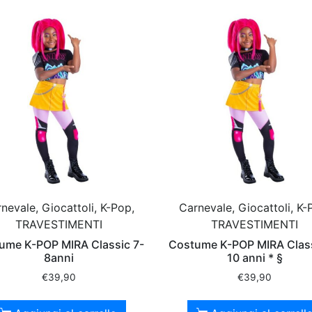
nevale, Giocattoli, K-Pop,
Carnevale, Giocattoli, K-
TRAVESTIMENTI
TRAVESTIMENTI
ume K-POP MIRA Classic 7-
Costume K-POP MIRA Class
8anni
10 anni * §
€
39,90
€
39,90