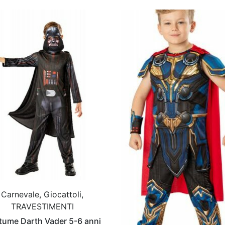
Carnevale, Giocattoli,
TRAVESTIMENTI
tume Darth Vader 5-6 anni