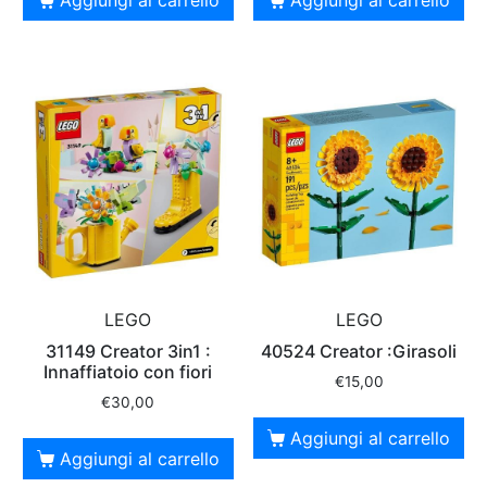
LEGO
LEGO
31149 Creator 3in1 :
40524 Creator :Girasoli
Innaffiatoio con fiori
€
15,00
€
30,00
Aggiungi al carrello
Aggiungi al carrello