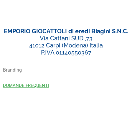
EMPORIO GIOCATTOLI di eredi Biagini S.N.C.
Via Cattani SUD ,73
41012 Carpi (Modena) Italia
P.IVA 01140550367
Branding
DOMANDE FREQUENTI