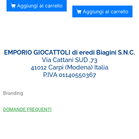
Aggiungi al carrello
Aggiungi al carrello
EMPORIO GIOCATTOLI di eredi Biagini S.N.C.
Via Cattani SUD ,73
41012 Carpi (Modena) Italia
P.IVA 01140550367
Branding
DOMANDE FREQUENTI