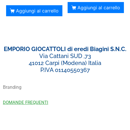
Aggiungi al carrello
Aggiungi al carrello
EMPORIO GIOCATTOLI di eredi Biagini S.N.C.
Via Cattani SUD ,73
41012 Carpi (Modena) Italia
P.IVA 01140550367
Branding
DOMANDE FREQUENTI