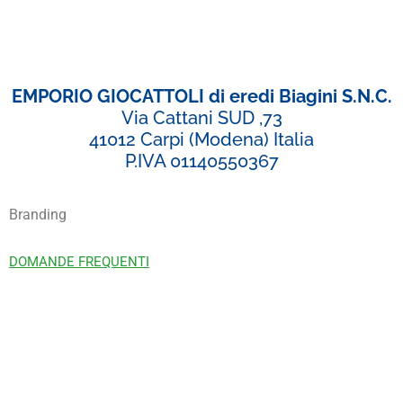
EMPORIO GIOCATTOLI di eredi Biagini S.N.C.
Via Cattani SUD ,73
41012 Carpi (Modena) Italia
P.IVA 01140550367
Branding
DOMANDE FREQUENTI