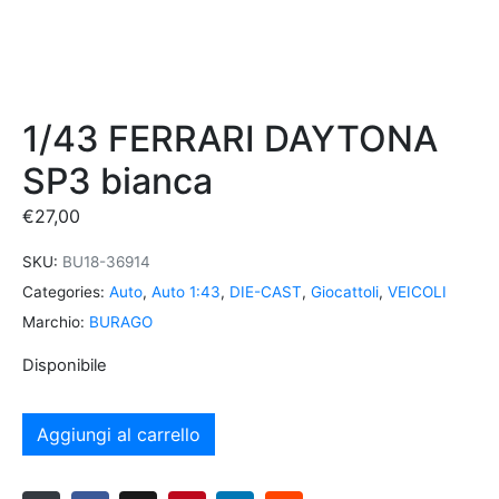
1/43 FERRARI DAYTONA
SP3 bianca
€
27,00
SKU:
BU18-36914
Categories:
Auto
,
Auto 1:43
,
DIE-CAST
,
Giocattoli
,
VEICOLI
Marchio:
BURAGO
Disponibile
Aggiungi al carrello