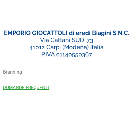
EMPORIO GIOCATTOLI di eredi Biagini S.N.C.
Via Cattani SUD ,73
41012 Carpi (Modena) Italia
P.IVA 01140550367
Branding
DOMANDE FREQUENTI