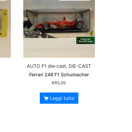
AUTO F1 die-cast, DIE-CAST
Ferrari 248 F1 Schumacher
€
65,00
Leggi tutto