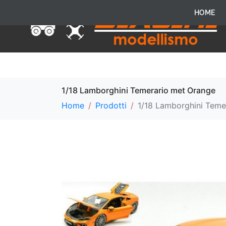
HOME
1/18 Lamborghini Temerario met Orange
Home
Prodotti
1/18 Lamborghini Teme