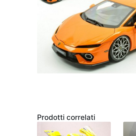
Prodotti correlati