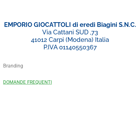
EMPORIO GIOCATTOLI di eredi Biagini S.N.C.
Via Cattani SUD ,73
41012 Carpi (Modena) Italia
P.IVA 01140550367
Branding
DOMANDE FREQUENTI