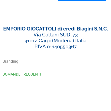
EMPORIO GIOCATTOLI di eredi Biagini S.N.C.
Via Cattani SUD ,73
41012 Carpi (Modena) Italia
P.IVA 01140550367
Branding
DOMANDE FREQUENTI