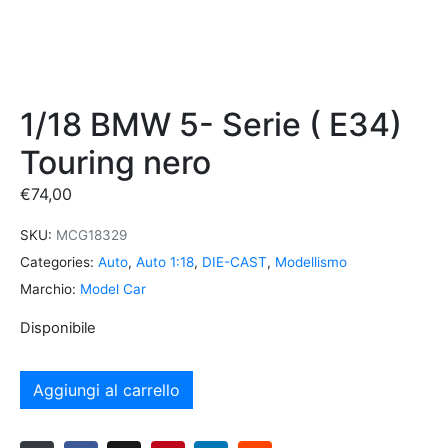
1/18 BMW 5- Serie ( E34)
Touring nero
€
74,00
SKU:
MCG18329
Categories:
Auto
,
Auto 1:18
,
DIE-CAST
,
Modellismo
Marchio:
Model Car
Disponibile
Aggiungi al carrello