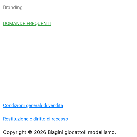
Branding
DOMANDE FREQUENTI
Condizioni generali di vendita
Restituzione e diritto di recesso
Copyright ©
2026
Biagini giocattoli modellismo.