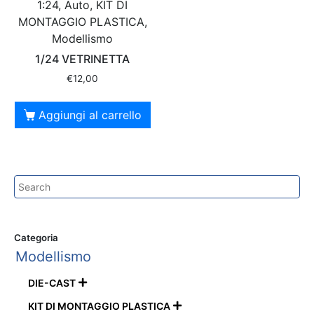
1:24, Auto, KIT DI
MONTAGGIO PLASTICA,
Modellismo
1/24 VETRINETTA
€
12,00
Aggiungi al carrello
Categoria
Modellismo
DIE-CAST

KIT DI MONTAGGIO PLASTICA
