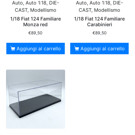
Auto, Auto 1:18, DIE-
Auto, Auto 1:18, DIE-
CAST, Modellismo
CAST, Modellismo
1/18 Fiat 124 Familiare
1/18 Fiat 124 Familiare
Monza red
Carabinieri
€
89,50
€
89,50
Aggiungi al carrello
Aggiungi al carrello