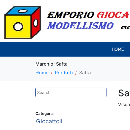
HOME
Marchio:
Safta
Home
Prodotti
Safta
Sa
Visua
Categoria
Giocattoli