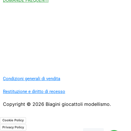
DOMANDE FREQUENTI
Condizioni generali di vendita
Restituzione e diritto di recesso
Copyright ©
2026
Biagini giocattoli modellismo.
Cookie Policy
Privacy Policy