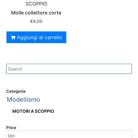
SCOPPIO
Molle collettore corte
€
4,00
Aggiungi al carrello
Categoria
Modellismo
MOTORI A SCOPPIO
Price