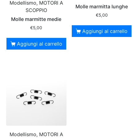
Modellismo, MOTORI A
Molle marmitta lunghe
SCOPPIO
€
5,00
Molle marmitte medie
€
5,00
Aggiungi al carrello
Aggiungi al carrello
Modellismo, MOTORI A