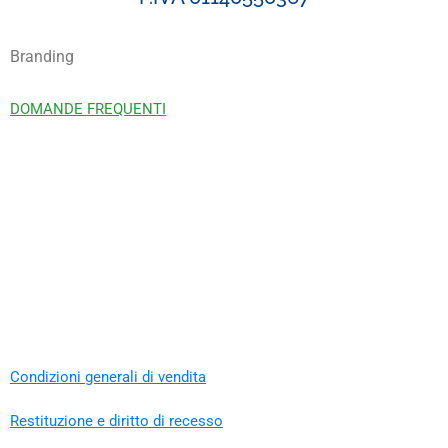
Branding
DOMANDE FREQUENTI
Condizioni generali di vendita
Restituzione e diritto di recesso