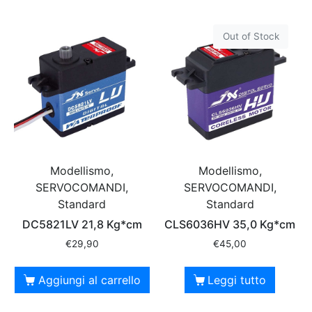
Out of Stock
Modellismo,
Modellismo,
SERVOCOMANDI,
SERVOCOMANDI,
Standard
Standard
DC5821LV 21,8 Kg*cm
CLS6036HV 35,0 Kg*cm
€
29,90
€
45,00
Aggiungi al carrello
Leggi tutto