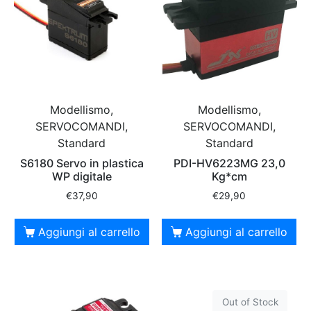
Modellismo,
Modellismo,
SERVOCOMANDI,
SERVOCOMANDI,
Standard
Standard
S6180 Servo in plastica
PDI-HV6223MG 23,0
WP digitale
Kg*cm
€
37,90
€
29,90
Aggiungi al carrello
Aggiungi al carrello
Out of Stock