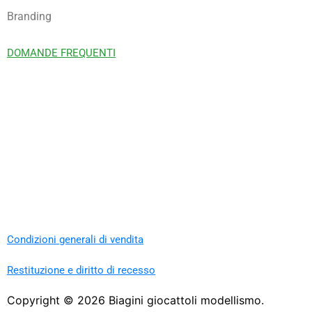
Branding
DOMANDE FREQUENTI
Condizioni generali di vendita
Restituzione e diritto di recesso
Copyright ©
2026
Biagini giocattoli modellismo.