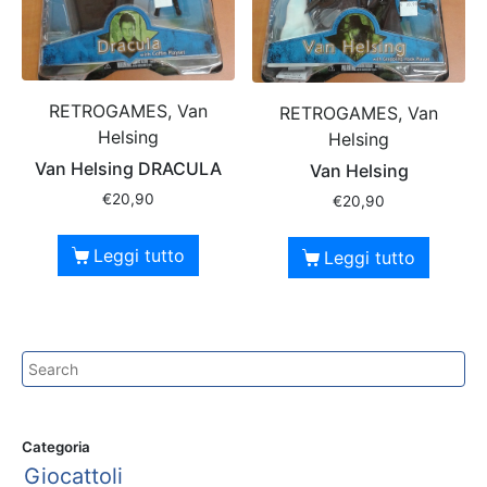
RETROGAMES, Van
RETROGAMES, Van
Helsing
Helsing
Van Helsing DRACULA
Van Helsing
€
20,90
€
20,90
Leggi tutto
Leggi tutto
Categoria
Giocattoli