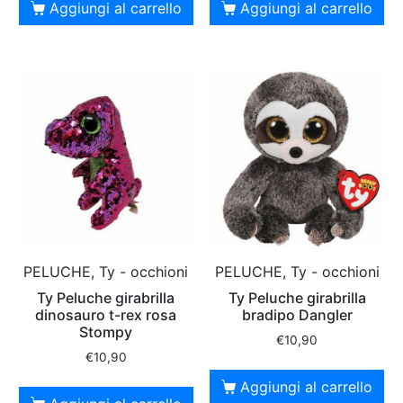
Aggiungi al carrello
Aggiungi al carrello
PELUCHE, Ty - occhioni
PELUCHE, Ty - occhioni
Ty Peluche girabrilla
Ty Peluche girabrilla
dinosauro t-rex rosa
bradipo Dangler
Stompy
€
10,90
€
10,90
Aggiungi al carrello