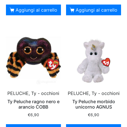
Aggiungi al carrello
Aggiungi al carrello
PELUCHE, Ty - occhioni
PELUCHE, Ty - occhioni
Ty Peluche ragno nero e
Ty Peluche morbido
arancio COBB
unicorno AGNUS
€
6,90
€
6,90