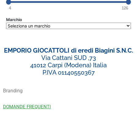
4
126
Marchio
EMPORIO GIOCATTOLI di eredi Biagini S.N.C.
Via Cattani SUD ,73
41012 Carpi (Modena) Italia
P.IVA 01140550367
Branding
DOMANDE FREQUENTI