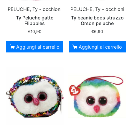
PELUCHE, Ty - occhioni
PELUCHE, Ty - occhioni
Ty Peluche gatto
Ty beanie boos struzzo
Flippbles
Orson peluche
€
10,90
€
6,90
Aggiungi al carrello
Aggiungi al carrello